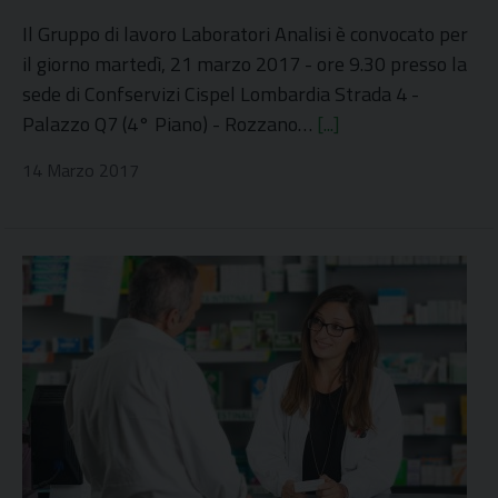
Il Gruppo di lavoro Laboratori Analisi è convocato per
il giorno martedì, 21 marzo 2017 - ore 9.30 presso la
sede di Confservizi Cispel Lombardia Strada 4 -
Palazzo Q7 (4° Piano) - Rozzano…
[...]
14 Marzo 2017