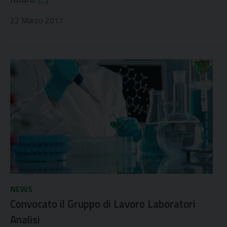
22 Marzo 2017
NEWS
Convocato il Gruppo di Lavoro Laboratori
Analisi