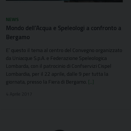
NEWS
Mondo dell’Acqua e Speleologi a confronto a
Bergamo
E’ questo il tema al centro del Convegno organizzato
da Uniacque S.p.A. e Federazione Speleologica
Lombarda, con il patrocinio di Confservizi Cispel
Lombardia, per il 22 aprile, dalle 9 per tutta la
giornata, presso la Fiera di Bergamo.
[...]
4 Aprile 2017