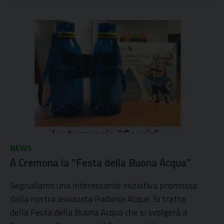
NEWS
A Cremona la “Festa della Buona Acqua”
Segnaliamo una interessante iniziativa promossa
dalla nostra associata Padania Acque. Si tratta
della Festa della Buona Acqua che si svolgerà a