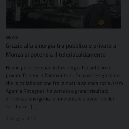
NEWS
Grazie alla sinergia tra pubblico e privato a
Monza si potenzia il teleriscaldamento
Buone pratiche: quando la sinergia tra pubblico e
privato fa bene all’ambiente. Ci fa piacere segnalare
che la collaborazione fra la nostra azienda socia Acsm
Agam e Rovagnati ha portato a grandi risultati:
efficienza energetica e ambientale a beneficio del
territorio…
[...]
1 Maggio 2017