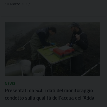
10 Marzo 2017
NEWS
Presentati da SAL i dati del monitoraggio
condotto sulla qualità dell’acqua dell’Adda