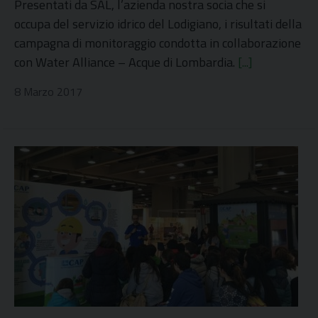
Presentati da SAL, l’azienda nostra socia che si
occupa del servizio idrico del Lodigiano, i risultati della
campagna di monitoraggio condotta in collaborazione
con Water Alliance – Acque di Lombardia.
[...]
8 Marzo 2017