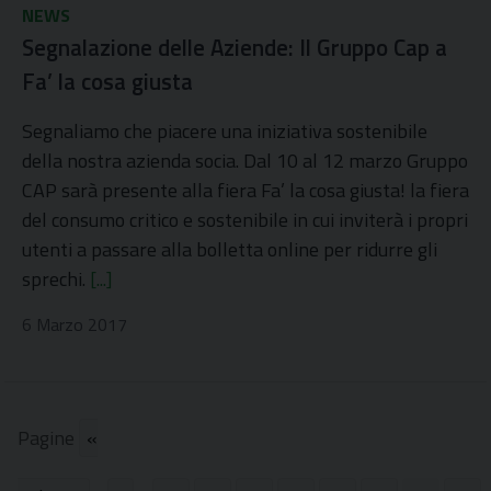
NEWS
Segnalazione delle Aziende: Il Gruppo Cap a
Fa’ la cosa giusta
Segnaliamo che piacere una iniziativa sostenibile
della nostra azienda socia. Dal 10 al 12 marzo Gruppo
CAP sarà presente alla fiera Fa’ la cosa giusta! la fiera
del consumo critico e sostenibile in cui inviterà i propri
utenti a passare alla bolletta online per ridurre gli
sprechi.
[...]
6 Marzo 2017
Pagine
«