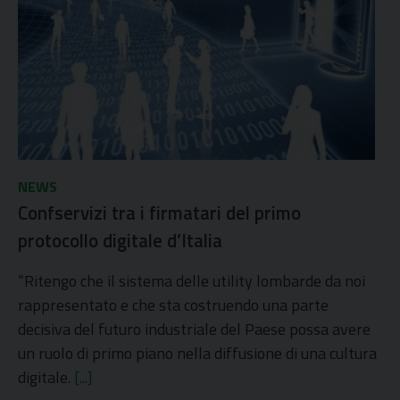
NEWS
Confservizi tra i firmatari del primo
protocollo digitale d’Italia
“Ritengo che il sistema delle utility lombarde da noi
rappresentato e che sta costruendo una parte
decisiva del futuro industriale del Paese possa avere
un ruolo di primo piano nella diffusione di una cultura
digitale.
[...]