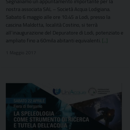
Segnaliamo un appuntamento importante per la
nostra associata SAL – Società Acqua Lodigiana.
Sabato 6 maggio alle ore 10.45 a Lodi, presso la
cascina Maldotta, località Costino, si terrà
all’inaugurazione del Depuratore di Lodi, potenziato e
ampliato fino a 60mila abitanti equivalenti.
[...]
1 Maggio 2017