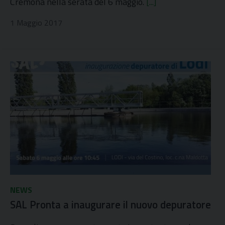
Cremona nella serata del 6 maggio.
[...]
1 Maggio 2017
NEWS
SAL Pronta a inaugurare il nuovo depuratore