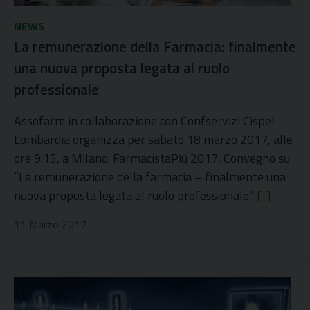
NEWS
La remunerazione della Farmacia: finalmente
una nuova proposta legata al ruolo
professionale
Assofarm in collaborazione con Confservizi Cispel
Lombardia organizza per sabato 18 marzo 2017, alle
ore 9.15, a Milano: FarmacistaPiù 2017, Convegno su
“La remunerazione della farmacia – finalmente una
nuova proposta legata al ruolo professionale”.
[...]
11 Marzo 2017