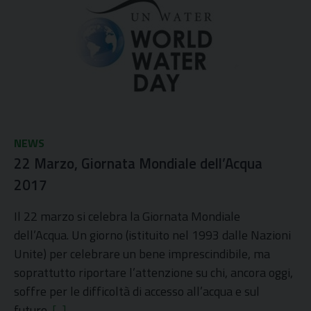
NEWS
22 Marzo, Giornata Mondiale dell’Acqua
2017
Il 22 marzo si celebra la Giornata Mondiale
dell’Acqua. Un giorno (istituito nel 1993 dalle Nazioni
Unite) per celebrare un bene imprescindibile, ma
soprattutto riportare l’attenzione su chi, ancora oggi,
soffre per le difficoltà di accesso all’acqua e sul
futuro.
[...]