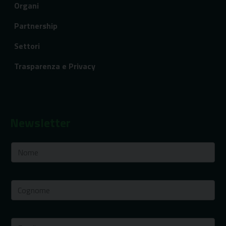
Organi
Partnership
Settori
Trasparenza e Privacy
Newsletter