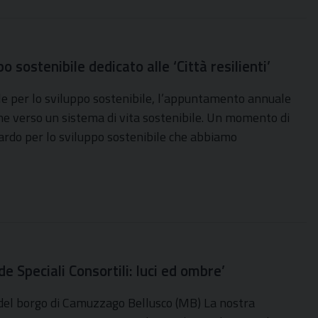
sostenibile dedicato alle ‘Città resilienti’
e per lo sviluppo sostenibile, l’appuntamento annuale
one verso un sistema di vita sostenibile. Un momento di
bardo per lo sviluppo sostenibile che abbiamo
 Speciali Consortili: luci ed ombre’
 del borgo di Camuzzago Bellusco (MB) La nostra