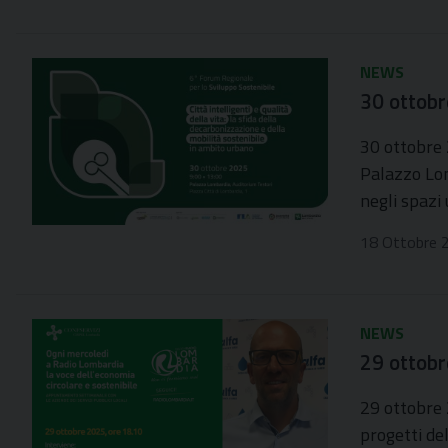
NEWS
30 ottobr
30 ottobre 
Palazzo Lom
negli spazi
18 Ottobre 
NEWS
29 ottobre
29 ottobre 
progetti del