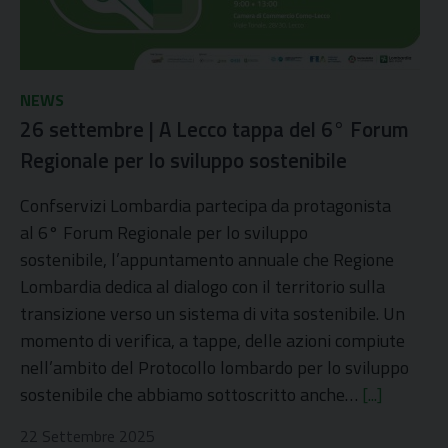
NEWS
26 settembre | A Lecco tappa del 6° Forum
Regionale per lo sviluppo sostenibile
Confservizi Lombardia partecipa da protagonista
al 6° Forum Regionale per lo sviluppo
sostenibile, l’appuntamento annuale che Regione
Lombardia dedica al dialogo con il territorio sulla
transizione verso un sistema di vita sostenibile. Un
momento di verifica, a tappe, delle azioni compiute
nell’ambito del Protocollo lombardo per lo sviluppo
sostenibile che abbiamo sottoscritto anche…
[...]
22 Settembre 2025