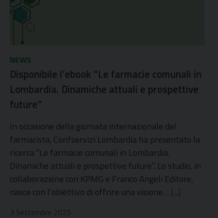
NEWS
Disponibile l’ebook “Le farmacie comunali in
Lombardia. Dinamiche attuali e prospettive
future”
In occasione della giornata internazionale del
farmacista, Confservizi Lombardia ha presentato la
ricerca “Le farmacie comunali in Lombardia.
Dinamiche attuali e prospettive future”. Lo studio, in
collaborazione con KPMG e Franco Angeli Editore,
nasce con l’obiettivo di offrire una visione…
[...]
3 Settembre 2025