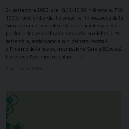
24 settembre 2025, ore 18.10-18.30 in diretta su FM
100.3, radiolombardia.it o smart tv In occasione della
Giornata internazionale della consapevolezza delle
perdite e degli sprechi alimentari che si celebra il 29
settembre, anticipiamo alcuni dei temi centrali
all'interno della nostra trasmissione ‘Servizi&Società.
La voce dell’economia circolare…
[...]
3 Settembre 2025