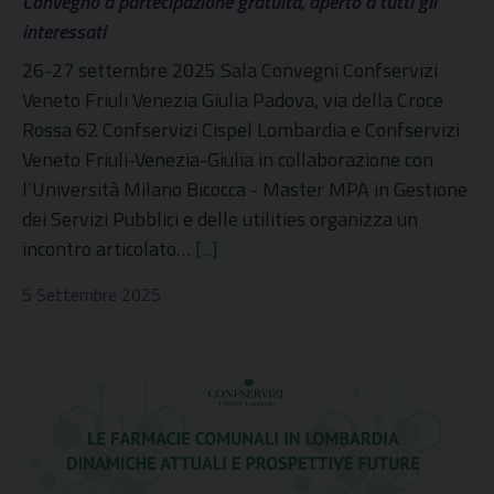
Convegno a partecipazione gratuita, aperto a tutti gli
interessati
26-27 settembre 2025 Sala Convegni Confservizi
Veneto Friuli Venezia Giulia Padova, via della Croce
Rossa 62 Confservizi Cispel Lombardia e Confservizi
Veneto Friuli-Venezia-Giulia in collaborazione con
l’Università Milano Bicocca - Master MPA in Gestione
dei Servizi Pubblici e delle utilities organizza un
incontro articolato…
[...]
5 Settembre 2025