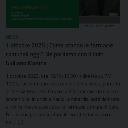
NEWS
1 ottobre 2025 | Come stanno le farmacie
comunali oggi? Ne parliamo con il dott.
Giuliano Masina
1 ottobre 2025, ore 18.10-18.30 in diretta su FM
100.3, radiolombardia.it o smart tv La nuova puntata
di ‘Servizi&Società. La voce dell’economia circolare e
sostenibile’ in onda a Radio Lombardia, sarà dedicata
a molte nostre associate, le farmacie comunali! Sarà
l'occasione per presentare il recente studio, unico
nel…
[...]