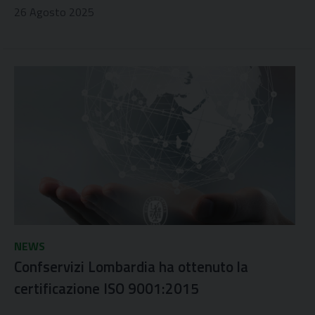
26 Agosto 2025
NEWS
Confservizi Lombardia ha ottenuto la
certificazione ISO 9001:2015