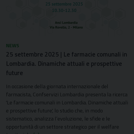
NEWS
25 settembre 2025 | Le farmacie comunali in
Lombardia. Dinamiche attuali e prospettive
future
In occasione della giornata internazionale del
farmacista, Confservizi Lombardia presenta la ricerca
'Le farmacie comunali in Lombardia. Dinamiche attuali
e prospettive future', lo studio che, in modo
sistematico, analizza l’evoluzione, le sfide e le
opportunità di un settore strategico per il welfare