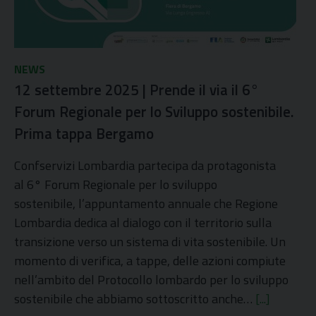
NEWS
12 settembre 2025 | Prende il via il 6°
Forum Regionale per lo Sviluppo sostenibile.
Prima tappa Bergamo
Confservizi Lombardia partecipa da protagonista
al 6° Forum Regionale per lo sviluppo
sostenibile, l’appuntamento annuale che Regione
Lombardia dedica al dialogo con il territorio sulla
transizione verso un sistema di vita sostenibile. Un
momento di verifica, a tappe, delle azioni compiute
nell’ambito del Protocollo lombardo per lo sviluppo
sostenibile che abbiamo sottoscritto anche…
[...]