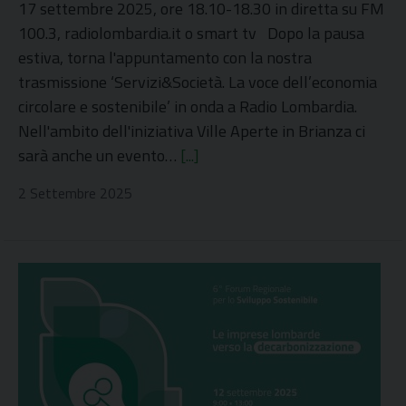
17 settembre 2025, ore 18.10-18.30 in diretta su FM
100.3, radiolombardia.it o smart tv Dopo la pausa
estiva, torna l'appuntamento con la nostra
trasmissione ‘Servizi&Società. La voce dell’economia
circolare e sostenibile’ in onda a Radio Lombardia.
Nell'ambito dell'iniziativa Ville Aperte in Brianza ci
sarà anche un evento…
[...]
2 Settembre 2025