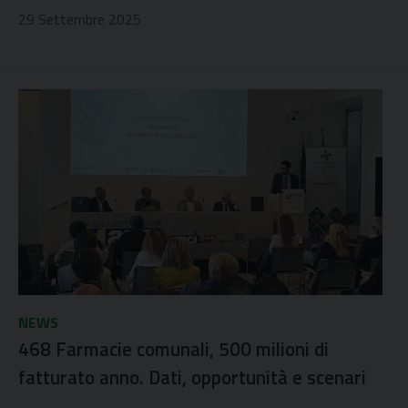
29 Settembre 2025
NEWS
468 Farmacie comunali, 500 milioni di
fatturato anno. Dati, opportunità e scenari