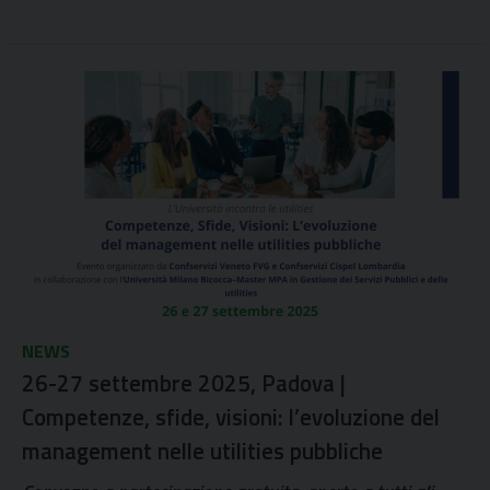
NEWS
26-27 settembre 2025, Padova |
Competenze, sfide, visioni: l’evoluzione del
management nelle utilities pubbliche