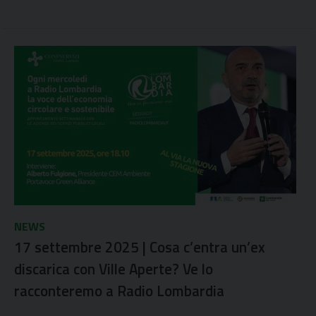
NEWS
17 settembre 2025 | Cosa c’entra un’ex
discarica con Ville Aperte? Ve lo
racconteremo a Radio Lombardia