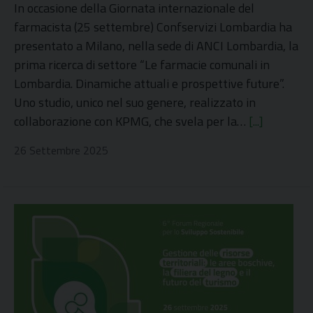
In occasione della Giornata internazionale del
farmacista (25 settembre) Confservizi Lombardia ha
presentato a Milano, nella sede di ANCI Lombardia, la
prima ricerca di settore “Le farmacie comunali in
Lombardia. Dinamiche attuali e prospettive future”.
Uno studio, unico nel suo genere, realizzato in
collaborazione con KPMG, che svela per la…
[...]
26 Settembre 2025