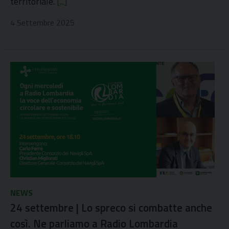
territoriale.
[...]
4 Settembre 2025
NEWS
24 settembre | Lo spreco si combatte anche
così. Ne parliamo a Radio Lombardia