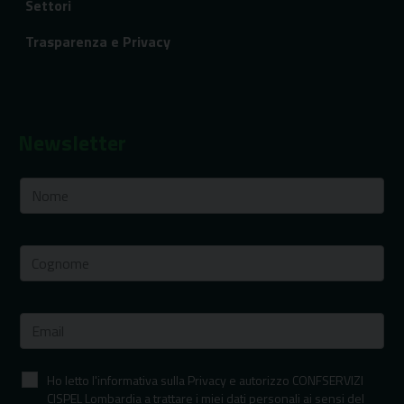
Settori
Trasparenza e Privacy
Newsletter
Ho letto l'informativa sulla Privacy e autorizzo CONFSERVIZI
CISPEL Lombardia a trattare i miei dati personali ai sensi del