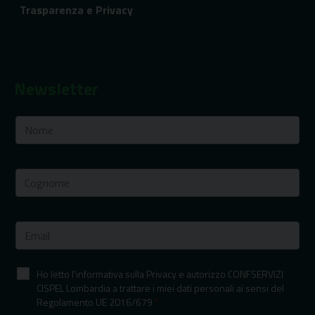
Trasparenza e Privacy
Newsletter
Ho letto l'informativa sulla Privacy e autorizzo CONFSERVIZI
CISPEL Lombardia a trattare i miei dati personali ai sensi del
Regolamento UE 2016/679
*