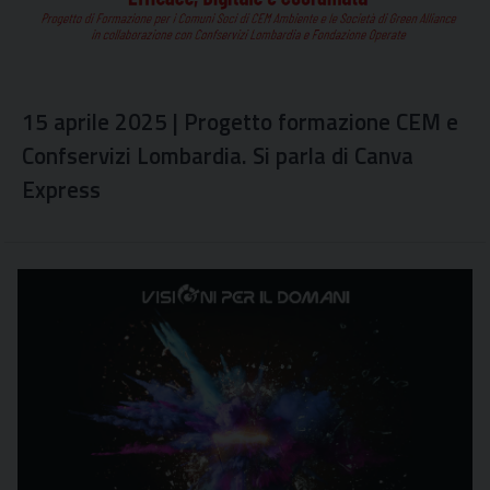
15 aprile 2025 | Progetto formazione CEM e
Confservizi Lombardia. Si parla di Canva
Express