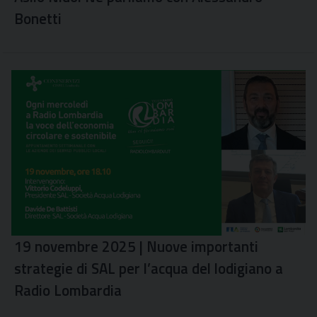
Bonetti
19 novembre 2025 | Nuove importanti
strategie di SAL per l’acqua del lodigiano a
Radio Lombardia