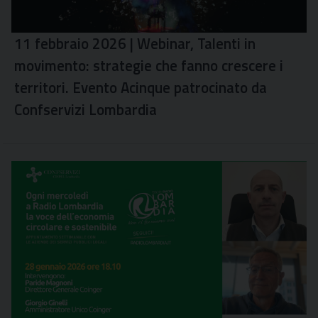
11 febbraio 2026 | Webinar, Talenti in
movimento: strategie che fanno crescere i
territori. Evento Acinque patrocinato da
Confservizi Lombardia