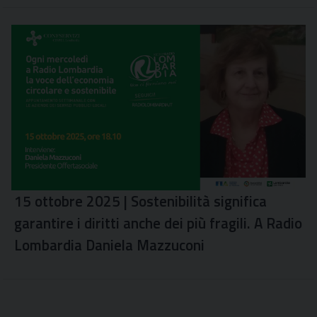
15 ottobre 2025 | Sostenibilità significa
garantire i diritti anche dei più fragili. A Radio
Lombardia Daniela Mazzuconi