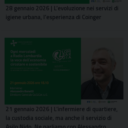
28 gennaio 2026 | L’evoluzione nei servizi di
igiene urbana, l’esperienza di Coinger
21 gennaio 2026 | L’infermiere di quartiere,
la custodia sociale, ma anche il servizio di
Asilo Nido. Ne parliamo con Alessandro