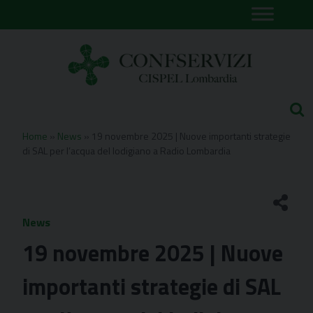
Skip
to
content
Home
»
News
»
19 novembre 2025 | Nuove importanti strategie
di SAL per l’acqua del lodigiano a Radio Lombardia
News
19 novembre 2025 | Nuove
importanti strategie di SAL