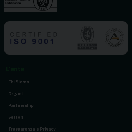
L’ente
Chi Siamo
Organi
Partnership
Settori
Trasparenza e Privacy