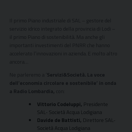
Il primo Piano industriale di SAL – gestore del
servizio idrico integrato della provincia di Lodi –
il primo Piano di sostenibilità. Ma anche gli
importanti investimenti del PNRR che hanno
accelerato l’innovazioni in azienda. E molto altro
ancora…
Ne parleremo a ‘
Servizi&Società. La voce
dell’economia circolare e sostenibile’ in onda
a Radio Lombardia,
con:
Vittorio Codeluppi,
Presidente
SAL- Società Acqua Lodigiana
Davide de Battisti,
Direttore SAL-
Società Acqua Lodigiana