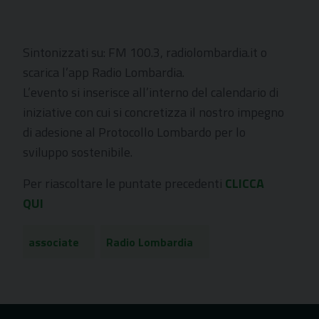
Sintonizzati su: FM 100.3,
radiolombardia.it
o
scarica l’app Radio Lombardia.
L’evento si inserisce all’interno del calendario di
iniziative con cui si concretizza il nostro impegno
di adesione al Protocollo Lombardo per lo
sviluppo sostenibile.
Per riascoltare le puntate precedenti
CLICCA
QUI
associate
Radio Lombardia