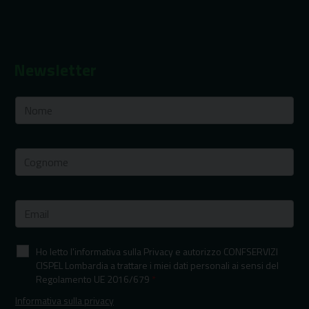
Newsletter
Ho letto l'informativa sulla Privacy e autorizzo CONFSERVIZI
CISPEL Lombardia a trattare i miei dati personali ai sensi del
Regolamento UE 2016/679
*
Informativa sulla privacy