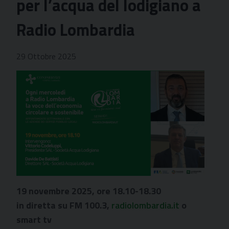
per l’acqua del lodigiano a
Radio Lombardia
29 Ottobre 2025
19 novembre 2025, ore 18.10-18.30
in diretta su FM 100.3,
radiolombardia.it
o
smart tv