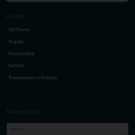
L’ente
Chi Siamo
Organi
Partnership
Settori
Trasparenza e Privacy
Newsletter