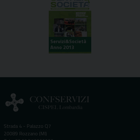
Servizi&Società
Anno 2013
Strada 4 - Palazzo Q7
20089 Rozzano (MI)