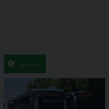
30/06/2026