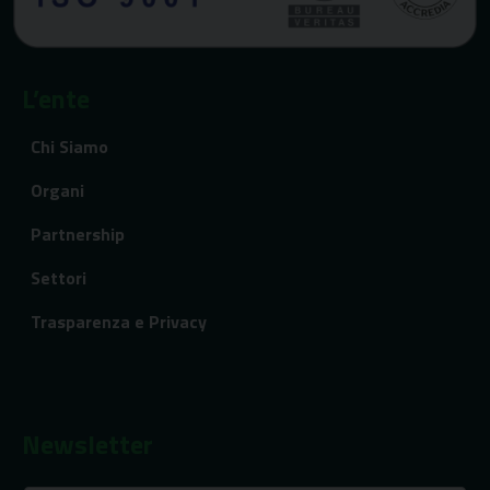
L’ente
Chi Siamo
Organi
Partnership
Settori
Trasparenza e Privacy
Newsletter