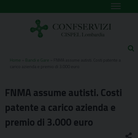
Skip
to
content
Home
»
Bandi e Gare
»
FNMA assume autisti. Costi patente a
carico azienda e premio di 3.000 euro
FNMA assume autisti. Costi
patente a carico azienda e
premio di 3.000 euro