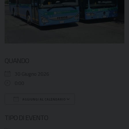
QUANDO
30 Giugno 2026
0:00
AGGIUNGI AL CALENDARIO
Download ICS
Google Calendar
TIPO DI EVENTO