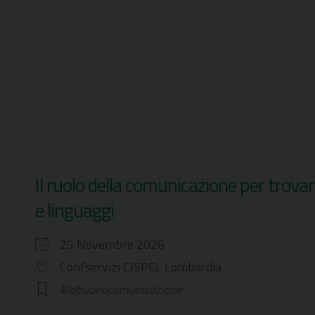
Il ruolo della comunicazione per trova
e linguaggi
25 Novembre 2026
Confservizi CISPEL Lombardia
#labuonacomunicazione