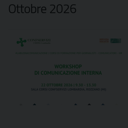
Ottobre 2026