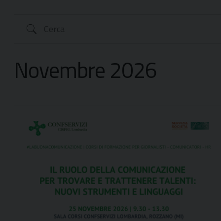
Cerca
Novembre 2026