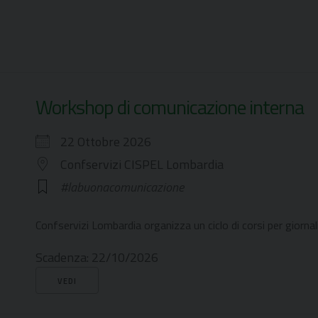
Workshop di comunicazione interna
22 Ottobre 2026
Confservizi CISPEL Lombardia
#labuonacomunicazione
Confservizi Lombardia organizza un ciclo di corsi per giornali
Scadenza:
22/10/2026
VEDI