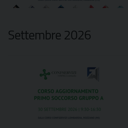
Settembre 2026