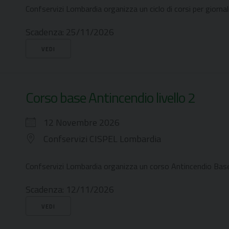
Confservizi Lombardia organizza un ciclo di corsi per giornali
Scadenza:
25/11/2026
VEDI
Corso base Antincendio livello 2
12 Novembre 2026
Confservizi CISPEL Lombardia
Confservizi Lombardia organizza un corso Antincendio Base
Scadenza:
12/11/2026
VEDI