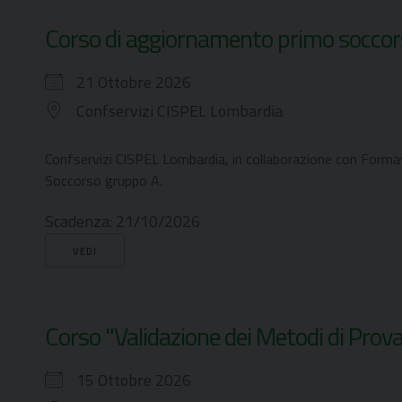
Corso di aggiornamento primo soccor
21 Ottobre 2026
Confservizi CISPEL Lombardia
Confservizi CISPEL Lombardia, in collaborazione con Form
Soccorso gruppo A.
Scadenza:
21/10/2026
VEDI
Corso "Validazione dei Metodi di Prova
15 Ottobre 2026