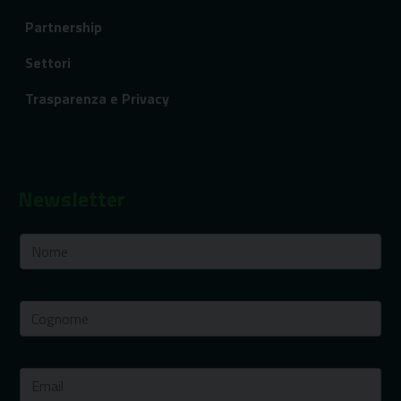
Partnership
Settori
Trasparenza e Privacy
Newsletter