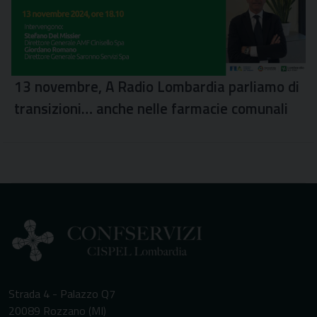
13 novembre, A Radio Lombardia parliamo di
transizioni… anche nelle farmacie comunali
Strada 4 - Palazzo Q7
20089 Rozzano (MI)