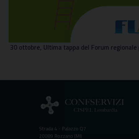
30 ottobre, Ultima tappa del Forum regionale p
Strada 4 - Palazzo Q7
20089 Rozzano (MI)