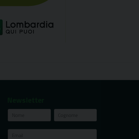
Newsletter