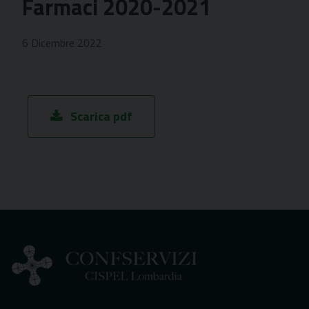
Farmaci 2020-2021
6 Dicembre 2022
Scarica pdf