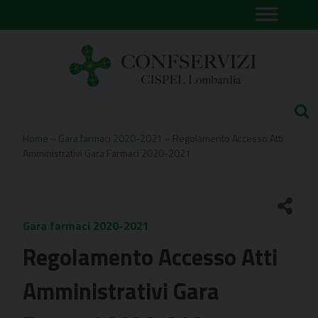
Skip
to
content
Home
»
Gara farmaci 2020-2021
»
Regolamento Accesso Atti
Amministrativi Gara Farmaci 2020-2021
Gara farmaci 2020-2021
Regolamento Accesso Atti
Amministrativi Gara