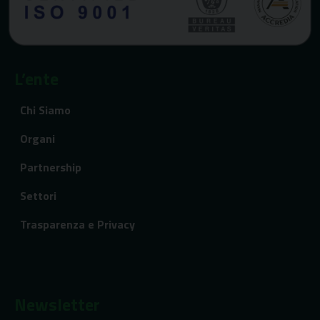
L’ente
Chi Siamo
Organi
Partnership
Settori
Trasparenza e Privacy
Newsletter