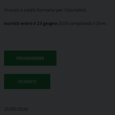
Previsti 4 crediti formativi per i Giornalisti.
Iscriviti entro il 23 giugno
2026 compilando il
form.
PROGRAMMA
ISCRIVITI
25/05/2026