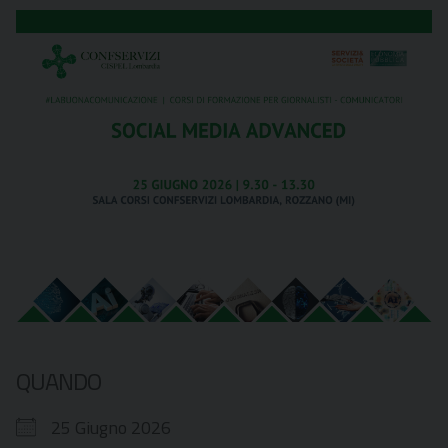
QUANDO
25 Giugno 2026