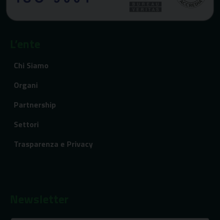
L’ente
Chi Siamo
Organi
Partnership
Settori
Trasparenza e Privacy
Newsletter