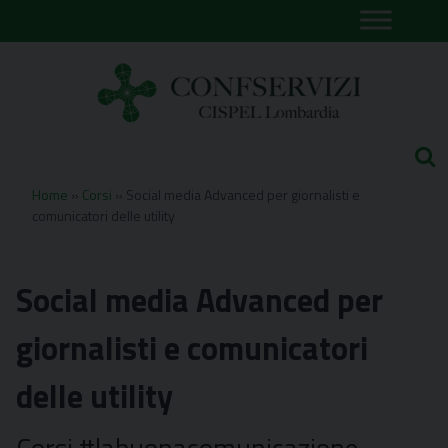
Skip
to
content
Home
»
Corsi
»
Social media Advanced per giornalisti e
comunicatori delle utility
Social media Advanced per
giornalisti e comunicatori
delle utility