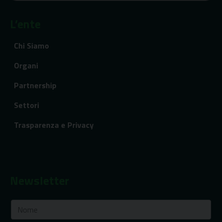
L’ente
Chi Siamo
Organi
Partnership
Settori
Trasparenza e Privacy
Newsletter