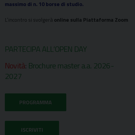
massimo di n. 10 borse di studio.
L’incontro si svolgerà
online sulla Piattaforma Zoom
PARTECIPA ALL’OPEN DAY
Novità
:
Brochure master a.a. 2026-
2027
PROGRAMMA
ISCRIVITI