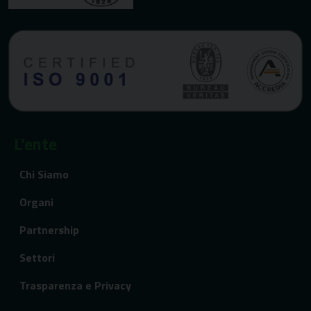
L’ente
Chi Siamo
Organi
Partnership
Settori
Trasparenza e Privacy