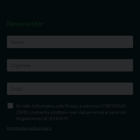
Newsletter
Ho letto l'informativa sulla Privacy e autorizzo CONFSERVIZI
CISPEL Lombardia a trattare i miei dati personali ai sensi del
Regolamento UE 2016/679
*
Informativa sulla privacy