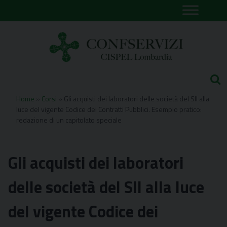
Skip
to
content
Home
»
Corsi
»
Gli acquisti dei laboratori delle società del SII alla
luce del vigente Codice dei Contratti Pubblici. Esempio pratico:
redazione di un capitolato speciale
Gli acquisti dei laboratori
delle società del SII alla luce
del vigente Codice dei