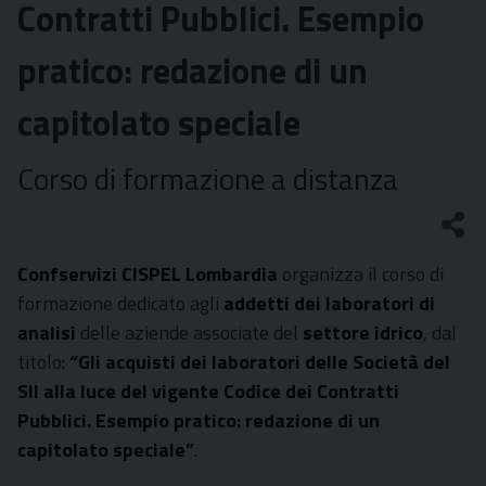
Contratti Pubblici. Esempio
pratico: redazione di un
capitolato speciale
Corso di formazione a distanza
Confservizi CISPEL Lombardia
organizza il corso di
formazione dedicato agli
addetti dei laboratori di
analisi
delle aziende associate del
settore idrico
, dal
titolo:
“Gli acquisti dei laboratori delle Società del
SII alla luce del vigente Codice dei Contratti
Pubblici. Esempio pratico: redazione di un
capitolato speciale
”
.