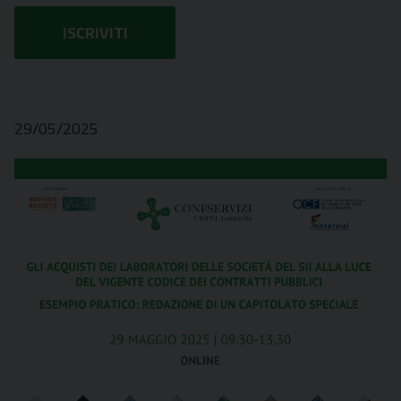
ISCRIVITI
29/05/2025