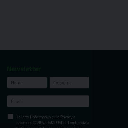
Newsletter
Ho letto l'informativa sulla Privacy e
autorizzo CONFSERVIZI CISPEL Lombardia a