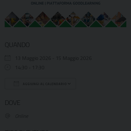
QUANDO
13 Maggio 2026 - 15 Maggio 2026
14:30 - 17:30
AGGIUNGI AL CALENDARIO
Download ICS
Google Calendar
DOVE
Online