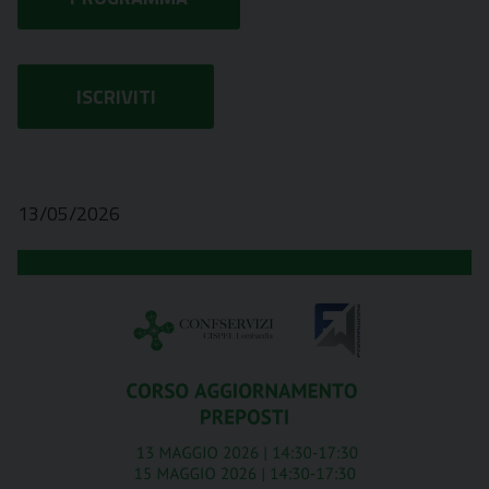
ISCRIVITI
13/05/2026