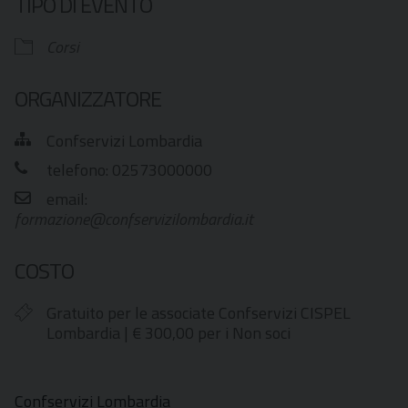
TIPO DI EVENTO
Corsi
ORGANIZZATORE
Confservizi Lombardia
telefono: 02573000000
email:
formazione@confservizilombardia.it
COSTO
Gratuito per le associate Confservizi CISPEL
Lombardia | € 300,00 per i Non soci
Confservizi Lombardia