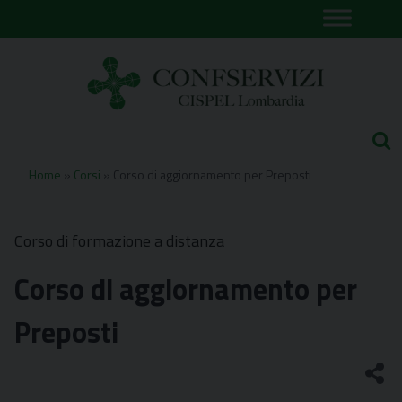
Skip
to
content
Home
»
Corsi
»
Corso di aggiornamento per Preposti
Corso di formazione a distanza
Corso di aggiornamento per
Preposti