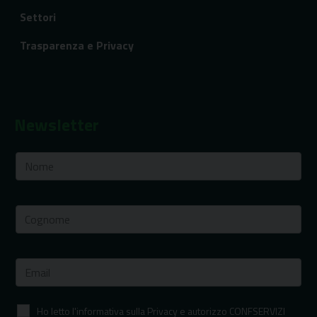
Settori
Trasparenza e Privacy
Newsletter
Ho letto l'informativa sulla Privacy e autorizzo CONFSERVIZI