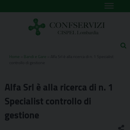
Skip
to
content
Home
»
Bandi e Gare
»
Alfa Srl è alla ricerca di n. 1 Specialist
controllo di gestione
Alfa Srl è alla ricerca di n. 1
Specialist controllo di
gestione