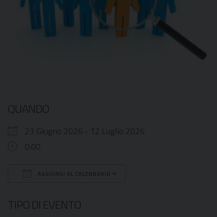
QUANDO
23 Giugno 2026 - 12 Luglio 2026
0:00
AGGIUNGI AL CALENDARIO
Download ICS
Google Calendar
TIPO DI EVENTO