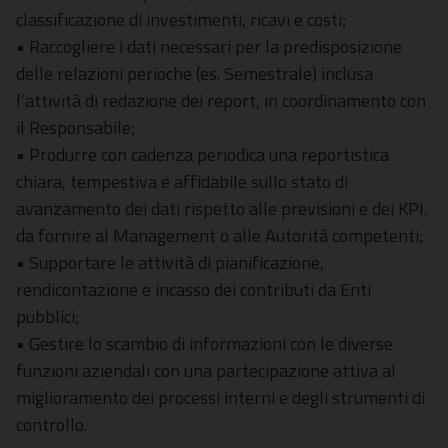
classificazione di investimenti, ricavi e costi;
• Raccogliere i dati necessari per la predisposizione
delle relazioni perioche (es. Semestrale) inclusa
l’attività di redazione dei report, in coordinamento con
il Responsabile;
• Produrre con cadenza periodica una reportistica
chiara, tempestiva e affidabile sullo stato di
avanzamento dei dati rispetto alle previsioni e dei KPI,
da fornire al Management o alle Autorità competenti;
• Supportare le attività di pianificazione,
rendicontazione e incasso dei contributi da Enti
pubblici;
• Gestire lo scambio di informazioni con le diverse
funzioni aziendali con una partecipazione attiva al
miglioramento dei processi interni e degli strumenti di
controllo.