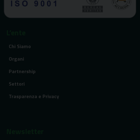
L’ente
Chi Siamo
Organi
Partnership
Settori
Trasparenza e Privacy
Newsletter