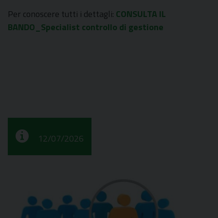
Per conoscere tutti i dettagli:
CONSULTA IL
BANDO_Specialist controllo di gestione
12/07/2026