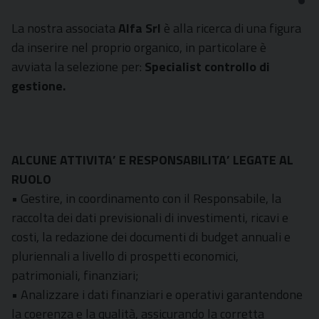
La nostra associata
Alfa Srl
è alla ricerca di una figura
da inserire nel proprio organico, in particolare è
avviata la selezione per:
Specialist controllo di
gestione.
ALCUNE ATTIVITA’ E RESPONSABILITA’ LEGATE AL
RUOLO
• Gestire, in coordinamento con il Responsabile, la
raccolta dei dati previsionali di investimenti, ricavi e
costi, la redazione dei documenti di budget annuali e
pluriennali a livello di prospetti economici,
patrimoniali, finanziari;
• Analizzare i dati finanziari e operativi garantendone
la coerenza e la qualità, assicurando la corretta