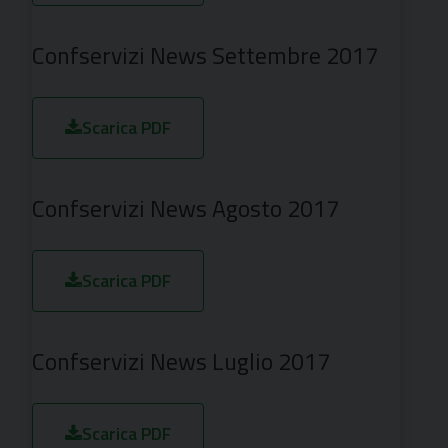
Confservizi News Settembre 2017
Scarica PDF
Confservizi News Agosto 2017
Scarica PDF
Confservizi News Luglio 2017
Scarica PDF