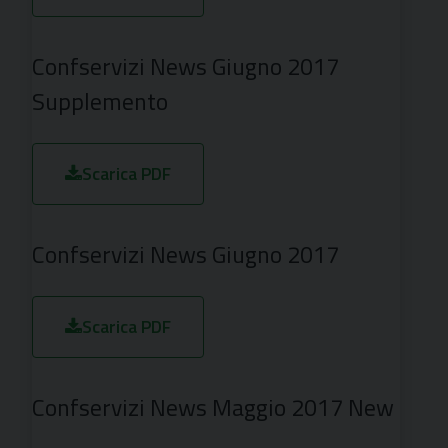
Confservizi News Giugno 2017
Supplemento
Scarica PDF
Confservizi News Giugno 2017
Scarica PDF
Confservizi News Maggio 2017 New