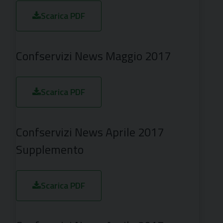
Scarica PDF
Confservizi News Maggio 2017
Scarica PDF
Confservizi News Aprile 2017
Supplemento
Scarica PDF