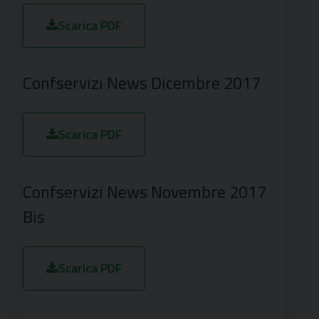
Scarica PDF
Confservizi News Dicembre 2017
Scarica PDF
Confservizi News Novembre 2017
Bis
Scarica PDF