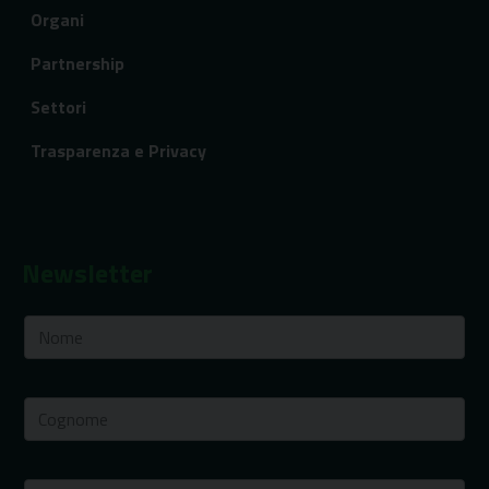
Organi
Partnership
Settori
Trasparenza e Privacy
Newsletter