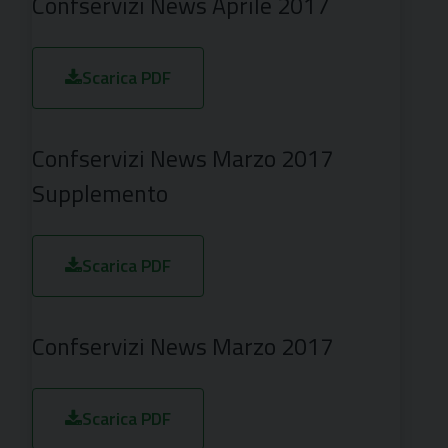
Confservizi News Aprile 2017
Scarica PDF
Confservizi News Marzo 2017
Supplemento
Scarica PDF
Confservizi News Marzo 2017
Scarica PDF