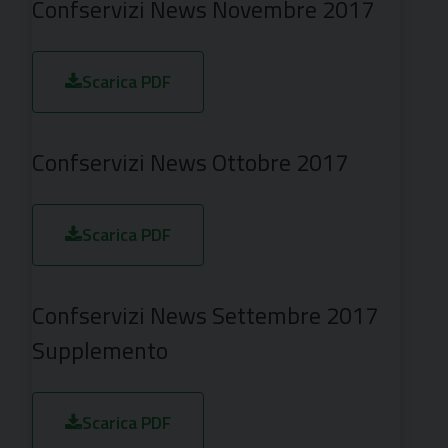
Confservizi News Novembre 2017
Scarica PDF
Confservizi News Ottobre 2017
Scarica PDF
Confservizi News Settembre 2017
Supplemento
Scarica PDF