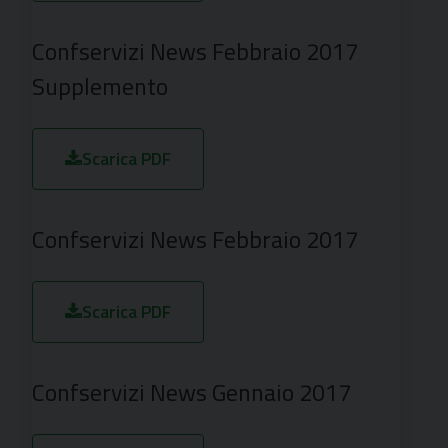
Confservizi News Febbraio 2017
Supplemento
Scarica PDF
Confservizi News Febbraio 2017
Scarica PDF
Confservizi News Gennaio 2017