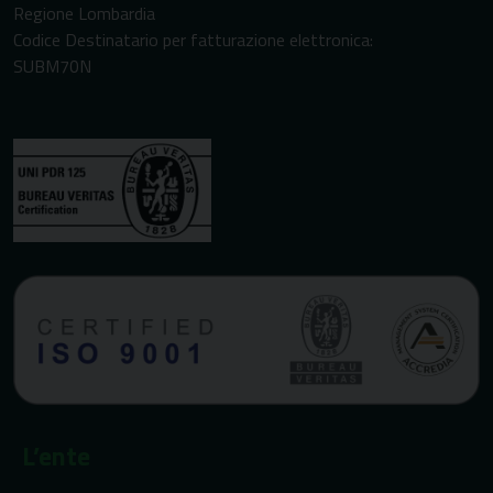
Regione Lombardia
Codice Destinatario per fatturazione elettronica:
SUBM70N
L’ente