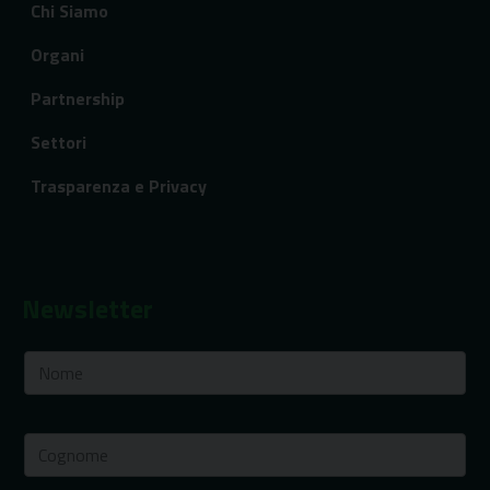
Chi Siamo
Organi
Partnership
Settori
Trasparenza e Privacy
Newsletter