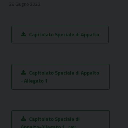
28 Giugno 2023
Capitolato Speciale di Appalto
Capitolato Speciale di Appalto
- Allegato 1
Capitolato Speciale di
Appalto-Allegato 1_rev.