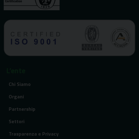
L’ente
Chi Siamo
Organi
Partnership
Settori
Trasparenza e Privacy