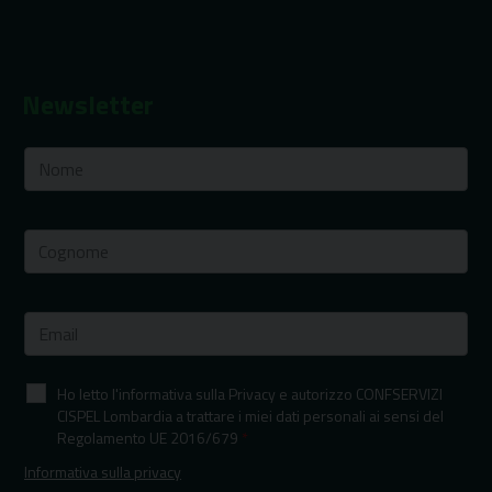
Newsletter
Ho letto l'informativa sulla Privacy e autorizzo CONFSERVIZI
CISPEL Lombardia a trattare i miei dati personali ai sensi del
Regolamento UE 2016/679
*
Informativa sulla privacy