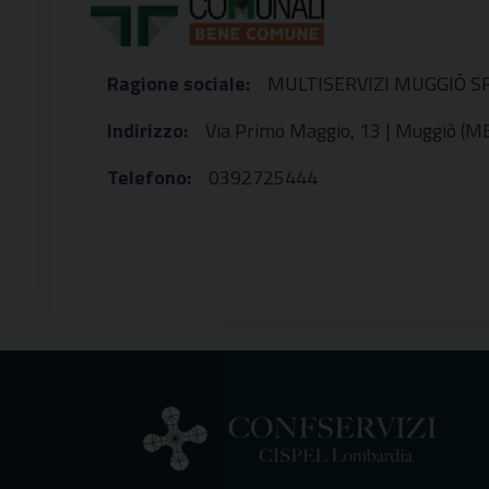
Ragione sociale:
MULTISERVIZI MUGGIÒ S
Indirizzo:
Via Primo Maggio, 13 | Muggiò (M
Telefono:
0392725444