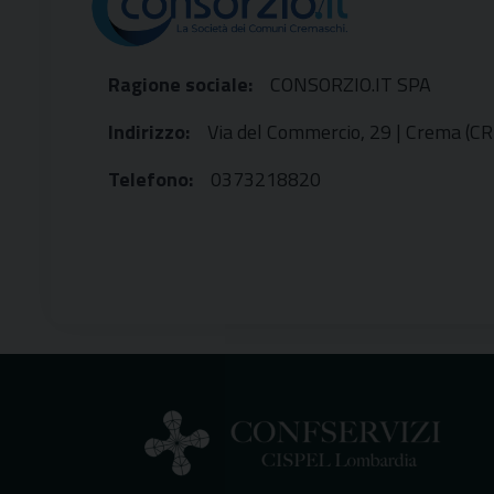
Ragione sociale:
CONSORZIO.IT SPA
Indirizzo:
Via del Commercio, 29 | Crema (CR
Telefono:
0373218820