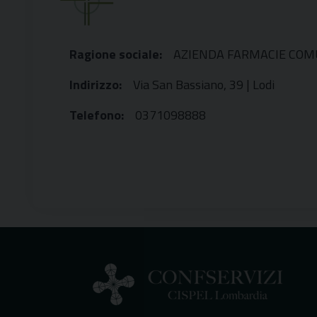
Ragione sociale:
AZIENDA FARMACIE COMU
Indirizzo:
Via San Bassiano, 39 | Lodi
Telefono:
0371098888