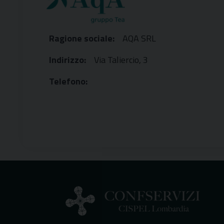
Ragione sociale:
AQA SRL
Indirizzo:
Via Taliercio, 3
Telefono: