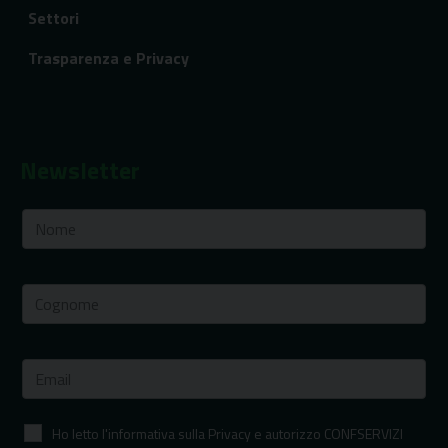
Settori
Trasparenza e Privacy
Newsletter
Ho letto l'informativa sulla Privacy e autorizzo CONFSERVIZI