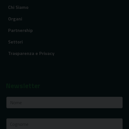
Chi Siamo
Organi
Partnership
Settori
Trasparenza e Privacy
Newsletter