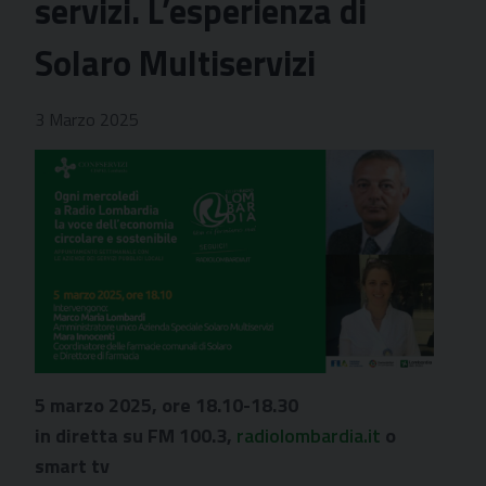
servizi. L’esperienza di
Solaro Multiservizi
3 Marzo 2025
5 marzo 2025, ore 18.10-18.30
in diretta su FM 100.3,
radiolombardia.it
o
smart tv