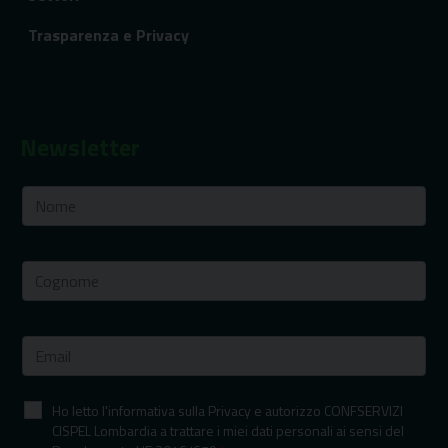
Trasparenza e Privacy
Newsletter
Ho letto l'informativa sulla Privacy e autorizzo CONFSERVIZI
CISPEL Lombardia a trattare i miei dati personali ai sensi del