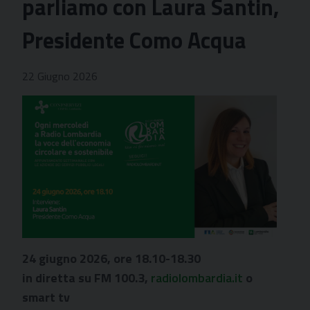
parliamo con Laura Santin,
Presidente Como Acqua
22 Giugno 2026
24 giugno 2026, ore 18.10-18.30
in diretta su FM 100.3,
radiolombardia.it
o
smart tv